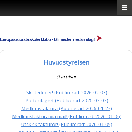
Europas största skoterklubb - Bli medlem redan idag!
Huvudstyrelsen
9 artiklar
Skoterleder! (Publicerad: 2026-02-03)
Batterilagret (Publicerad: 2026-02-02)
Medlemsfaktura (Publicerad: 2026-01-23)
Medlemsfaktura via mail! (Publicerad: 2026-01-06)
Utskick fakturor! (Publicerad: 2026-01-05)