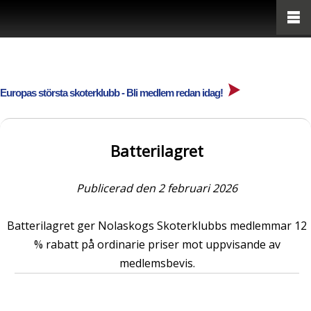
Europas största skoterklubb - Bli medlem redan idag!
Batterilagret
Publicerad den 2 februari 2026
Batterilagret ger Nolaskogs Skoterklubbs medlemmar 12
% rabatt på ordinarie priser mot uppvisande av
medlemsbevis.