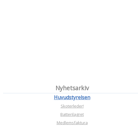
Nyhetsarkiv
Huvudstyrelsen
Skoterleder!
Batterilagret
Medlemsfaktura